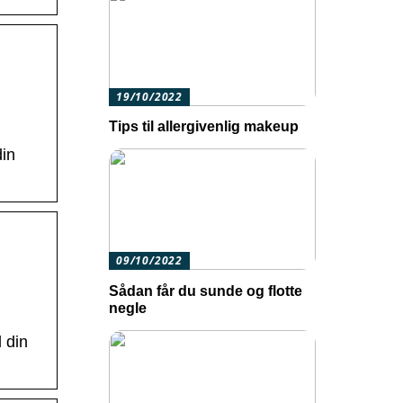
19/10/2022
Tips til allergivenlig makeup
din
09/10/2022
Sådan får du sunde og flotte
negle
 din