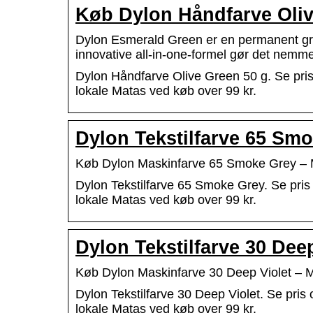
Køb Dylon Håndfarve Oliv
Dylon Esmerald Green er en permanent grøn/
innovative all-in-one-formel gør det nem
Dylon Håndfarve Olive Green 50 g. Se pris 
lokale Matas ved køb over 99 kr.
Dylon Tekstilfarve 65 Sm
Køb Dylon Maskinfarve 65 Smoke Grey –
Dylon Tekstilfarve 65 Smoke Grey. Se pris 
lokale Matas ved køb over 99 kr.
Dylon Tekstilfarve 30 Dee
Køb Dylon Maskinfarve 30 Deep Violet – 
Dylon Tekstilfarve 30 Deep Violet. Se pris 
lokale Matas ved køb over 99 kr.