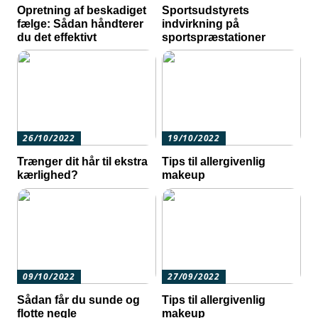
Opretning af beskadiget
Sportsudstyrets
fælge: Sådan håndterer
indvirkning på
du det effektivt
sportspræstationer
26/10/2022
19/10/2022
Trænger dit hår til ekstra
Tips til allergivenlig
kærlighed?
makeup
09/10/2022
27/09/2022
Sådan får du sunde og
Tips til allergivenlig
flotte negle
makeup