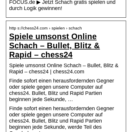
FOCUS.de ▶ Jetzt Schach gratis spielen und
durch Logik gewinnen!
http s://chess24.com › spielen › schach
Spiele umsonst Online
Schach – Bullet, Blitz &
Rapid – chess24
Spiele umsonst Online Schach – Bullet, Blitz &
Rapid – chess24 | chess24.com
Finde sofort einen herausfordernden Gegner
oder spiele gegen unsere Computer auf
chess24. Bullet, Blitz und Rapid Partien
beginnen jede Sekunde, …
Finde sofort einen herausfordernden Gegner
oder spiele gegen unsere Computer auf
chess24. Bullet, Blitz und Rapid Partien
beginnen jede Sekunde, werde Teil des