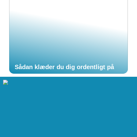
Sådan klæder du dig ordentligt på