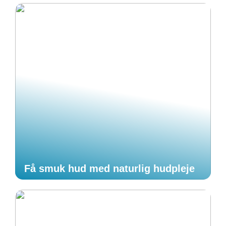
Få smuk hud med naturlig hudpleje