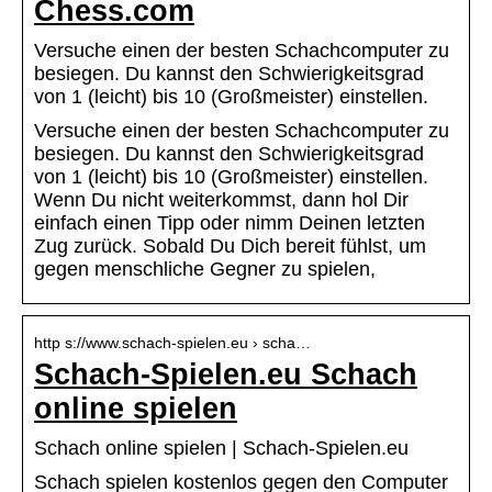
Chess.com
Versuche einen der besten Schachcomputer zu
besiegen. Du kannst den Schwierigkeitsgrad
von 1 (leicht) bis 10 (Großmeister) einstellen.
Versuche einen der besten Schachcomputer zu
besiegen. Du kannst den Schwierigkeitsgrad
von 1 (leicht) bis 10 (Großmeister) einstellen.
Wenn Du nicht weiterkommst, dann hol Dir
einfach einen Tipp oder nimm Deinen letzten
Zug zurück. Sobald Du Dich bereit fühlst, um
gegen menschliche Gegner zu spielen,
http s://www.schach-spielen.eu › scha…
Schach-Spielen.eu Schach
online spielen
Schach online spielen | Schach-Spielen.eu
Schach spielen kostenlos gegen den Computer