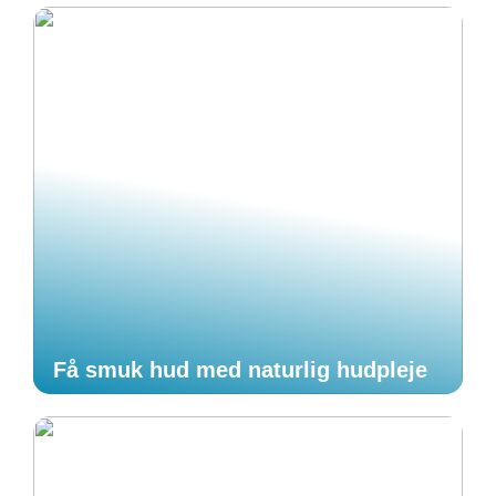
Få smuk hud med naturlig hudpleje