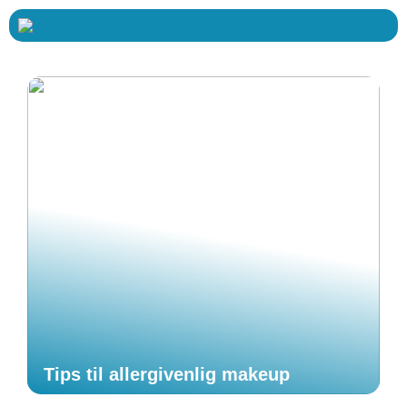
Tips til allergivenlig makeup