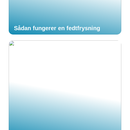
Sådan fungerer en fedtfrysning