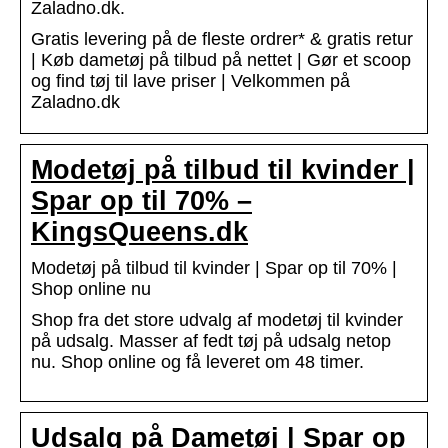
Zaladno.dk.
Gratis levering på de fleste ordrer* & gratis retur
| Køb dametøj på tilbud på nettet | Gør et scoop
og find tøj til lave priser | Velkommen på
Zaladno.dk
Modetøj på tilbud til kvinder |
Spar op til 70% –
KingsQueens.dk
Modetøj på tilbud til kvinder | Spar op til 70% |
Shop online nu
Shop fra det store udvalg af modetøj til kvinder
på udsalg. Masser af fedt tøj på udsalg netop
nu. Shop online og få leveret om 48 timer.
Udsalg på Dametøj | Spar op