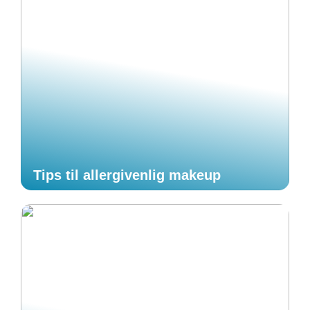
Tips til allergivenlig makeup