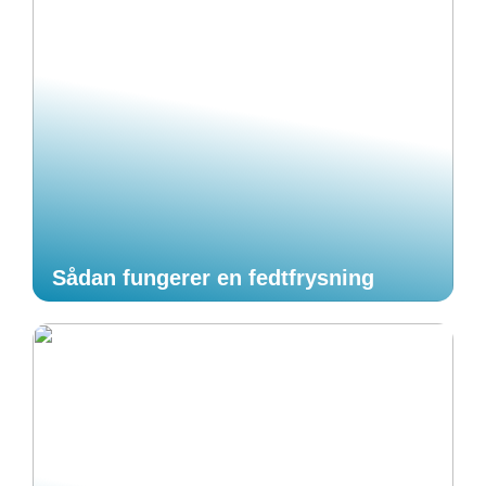
Sådan fungerer en fedtfrysning