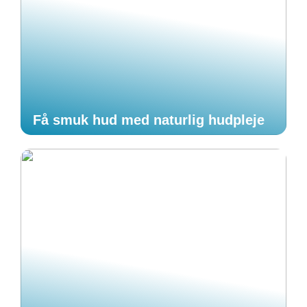
Få smuk hud med naturlig hudpleje