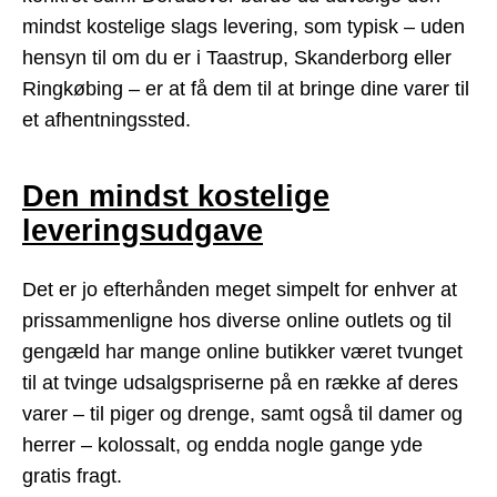
mindst kostelige slags levering, som typisk – uden
hensyn til om du er i Taastrup, Skanderborg eller
Ringkøbing – er at få dem til at bringe dine varer til
et afhentningssted.
Den mindst kostelige
leveringsudgave
Det er jo efterhånden meget simpelt for enhver at
prissammenligne hos diverse online outlets og til
gengæld har mange online butikker været tvunget
til at tvinge udsalgspriserne på en række af deres
varer – til piger og drenge, samt også til damer og
herrer – kolossalt, og endda nogle gange yde
gratis fragt.