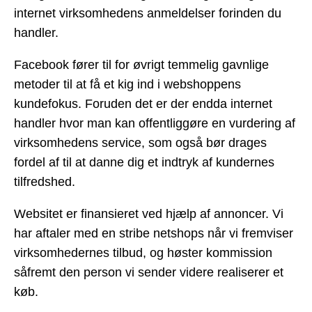
internet virksomhedens anmeldelser forinden du
handler.
Facebook fører til for øvrigt temmelig gavnlige
metoder til at få et kig ind i webshoppens
kundefokus. Foruden det er der endda internet
handler hvor man kan offentliggøre en vurdering af
virksomhedens service, som også bør drages
fordel af til at danne dig et indtryk af kundernes
tilfredshed.
Websitet er finansieret ved hjælp af annoncer. Vi
har aftaler med en stribe netshops når vi fremviser
virksomhedernes tilbud, og høster kommission
såfremt den person vi sender videre realiserer et
køb.