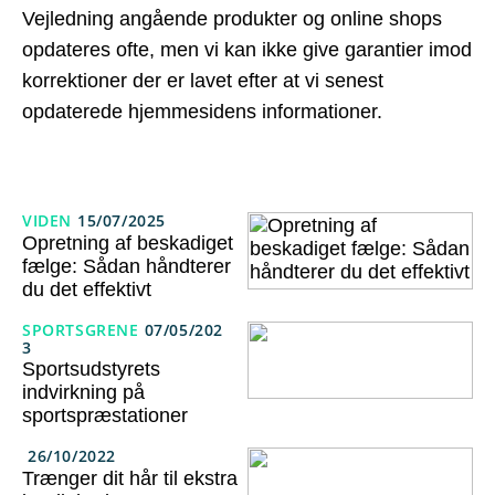
Vejledning angående produkter og online shops
opdateres ofte, men vi kan ikke give garantier imod
korrektioner der er lavet efter at vi senest
opdaterede hjemmesidens informationer.
VIDEN
15/07/2025
Opretning af beskadiget
fælge: Sådan håndterer
du det effektivt
SPORTSGRENE
07/05/202
3
Sportsudstyrets
indvirkning på
sportspræstationer
26/10/2022
Trænger dit hår til ekstra