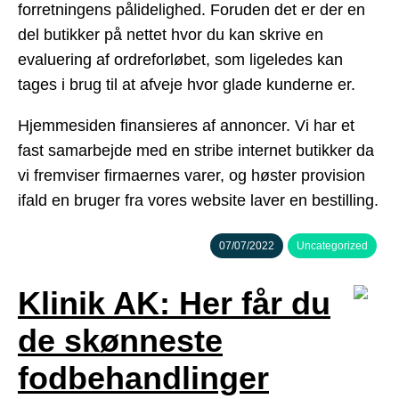
forretningens pålidelighed. Foruden det er der en
del butikker på nettet hvor du kan skrive en
evaluering af ordreforløbet, som ligeledes kan
tages i brug til at afveje hvor glade kunderne er.
Hjemmesiden finansieres af annoncer. Vi har et
fast samarbejde med en stribe internet butikker da
vi fremviser firmaernes varer, og høster provision
ifald en bruger fra vores website laver en bestilling.
07/07/2022
Uncategorized
Klinik AK: Her får du
de skønneste
fodbehandlinger