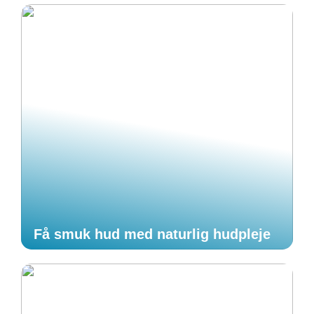
Få smuk hud med naturlig hudpleje