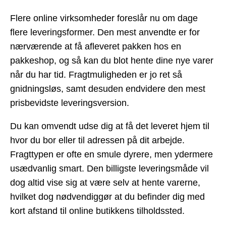
Flere online virksomheder foreslår nu om dage
flere leveringsformer. Den mest anvendte er for
nærværende at få afleveret pakken hos en
pakkeshop, og så kan du blot hente dine nye varer
når du har tid. Fragtmuligheden er jo ret så
gnidningsløs, samt desuden endvidere den mest
prisbevidste leveringsversion.
Du kan omvendt udse dig at få det leveret hjem til
hvor du bor eller til adressen på dit arbejde.
Fragttypen er ofte en smule dyrere, men ydermere
usædvanlig smart. Den billigste leveringsmåde vil
dog altid vise sig at være selv at hente varerne,
hvilket dog nødvendiggør at du befinder dig med
kort afstand til online butikkens tilholdssted.