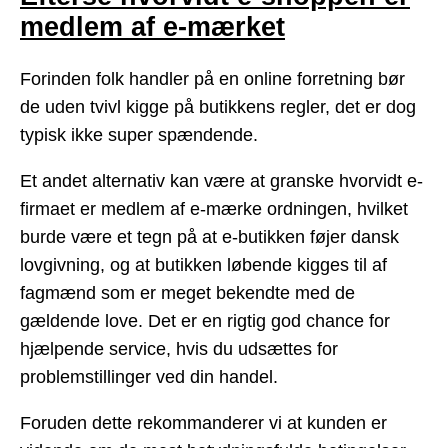
medlem af e-mærket
Forinden folk handler på en online forretning bør
de uden tvivl kigge på butikkens regler, det er dog
typisk ikke super spændende.
Et andet alternativ kan være at granske hvorvidt e-
firmaet er medlem af e-mærke ordningen, hvilket
burde være et tegn på at e-butikken føjer dansk
lovgivning, og at butikken løbende kigges til af
fagmænd som er meget bekendte med de
gældende love. Det er en rigtig god chance for
hjælpende service, hvis du udsættes for
problemstillinger ved din handel.
Foruden dette rekommanderer vi at kunden er