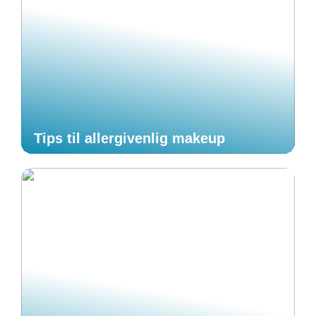
Tips til allergivenlig makeup