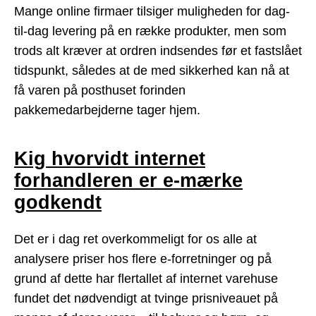
Mange online firmaer tilsiger muligheden for dag-
til-dag levering på en række produkter, men som
trods alt kræver at ordren indsendes før et fastslået
tidspunkt, således at de med sikkerhed kan nå at
få varen på posthuset forinden
pakkemedarbejderne tager hjem.
Kig hvorvidt internet
forhandleren er e-mærke
godkendt
Det er i dag ret overkommeligt for os alle at
analysere priser hos flere e-forretninger og på
grund af dette har flertallet af internet varehuse
fundet det nødvendigt at tvinge prisniveauet på