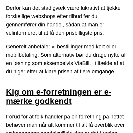
Derfor kan det stadigvæk være lukrativt at tjekke
forskellige webshops efter tilbud før du
gennemfører din handel, sådan at man er
velinformeret til at få den prisbilligste pris.
Generelt anbefaler vi bestillinger med kort eller
mobilbetaling. Som alternativ bør du drage nytte af
en løsning som eksempelvis ViaBill, i tilfælde af at
du higer efter at klare prisen af flere omgange.
Kig om e-forretningen er e-
mærke godkendt
Forud for at folk handler på en forretning på nettet
behøver man når alt kommer til alt få overblik over