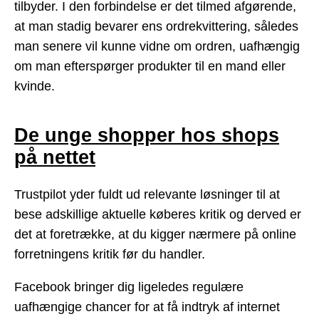
tilbyder. I den forbindelse er det tilmed afgørende,
at man stadig bevarer ens ordrekvittering, således
man senere vil kunne vidne om ordren, uafhængig
om man efterspørger produkter til en mand eller
kvinde.
De unge shopper hos shops
på nettet
Trustpilot yder fuldt ud relevante løsninger til at
bese adskillige aktuelle køberes kritik og derved er
det at foretrække, at du kigger nærmere på online
forretningens kritik før du handler.
Facebook bringer dig ligeledes regulære
uafhængige chancer for at få indtryk af internet