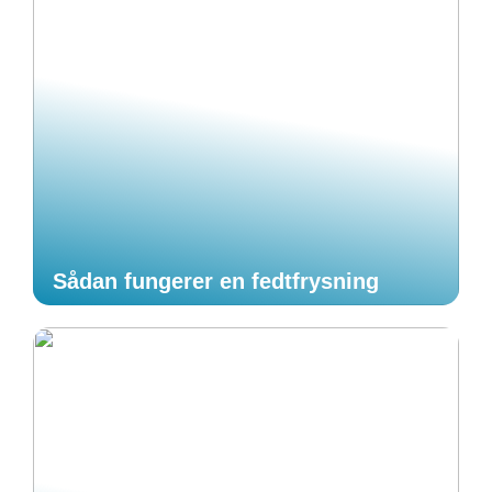
Sådan fungerer en fedtfrysning