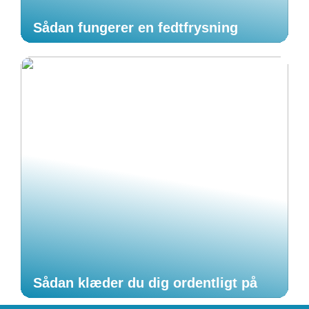
Sådan fungerer en fedtfrysning
Sådan klæder du dig ordentligt på