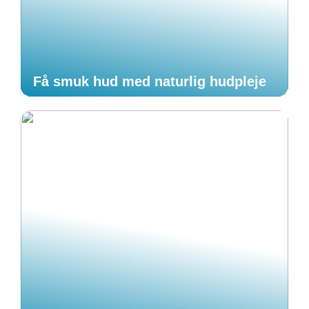
Få smuk hud med naturlig hudpleje