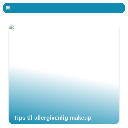
Tips til allergivenlig makeup