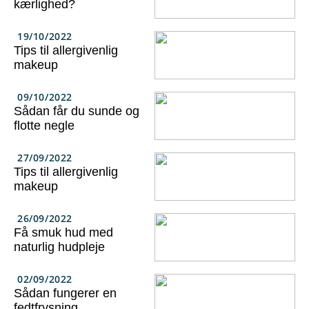
kærlighed?
19/10/2022
Tips til allergivenlig
makeup
09/10/2022
Sådan får du sunde og
flotte negle
27/09/2022
Tips til allergivenlig
makeup
26/09/2022
Få smuk hud med
naturlig hudpleje
02/09/2022
Sådan fungerer en
fedtfrysning