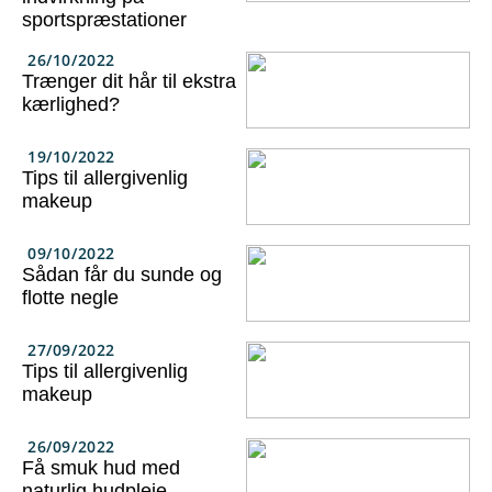
sportspræstationer
26/10/2022
Trænger dit hår til ekstra
kærlighed?
19/10/2022
Tips til allergivenlig
makeup
09/10/2022
Sådan får du sunde og
flotte negle
27/09/2022
Tips til allergivenlig
makeup
26/09/2022
Få smuk hud med
naturlig hudpleje