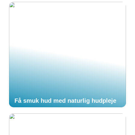
Få smuk hud med naturlig hudpleje