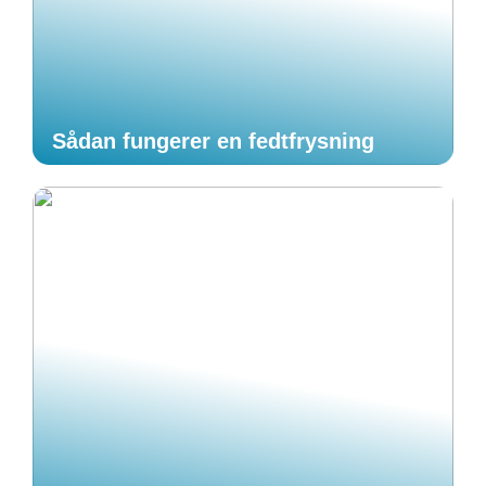
Sådan fungerer en fedtfrysning