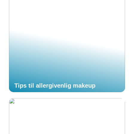
Tips til allergivenlig makeup