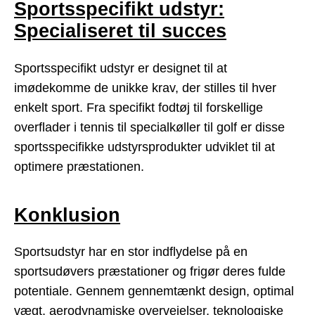
Sportsspecifikt udstyr:
Specialiseret til succes
Sportsspecifikt udstyr er designet til at
imødekomme de unikke krav, der stilles til hver
enkelt sport. Fra specifikt fodtøj til forskellige
overflader i tennis til specialkøller til golf er disse
sportsspecifikke udstyrsprodukter udviklet til at
optimere præstationen.
Konklusion
Sportsudstyr har en stor indflydelse på en
sportsudøvers præstationer og frigør deres fulde
potentiale. Gennem gennemtænkt design, optimal
vægt, aerodynamiske overvejelser, teknologiske