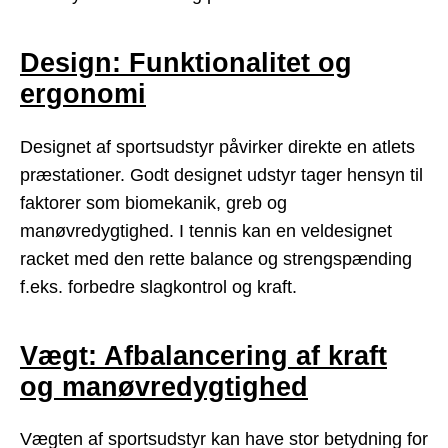
Design: Funktionalitet og
ergonomi
Designet af sportsudstyr påvirker direkte en atlets
præstationer. Godt designet udstyr tager hensyn til
faktorer som biomekanik, greb og
manøvredygtighed. I tennis kan en veldesignet
racket med den rette balance og strengspænding
f.eks. forbedre slagkontrol og kraft.
Vægt: Afbalancering af kraft
og manøvredygtighed
Vægten af sportsudstyr kan have stor betydning for