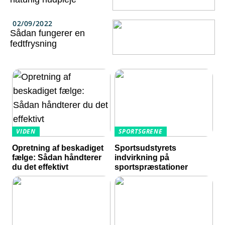
02/09/2022
Sådan fungerer en
fedtfrysning
VIDEN
SPORTSGRENE
Opretning af beskadiget
Sportsudstyrets
fælge: Sådan håndterer
indvirkning på
du det effektivt
sportspræstationer