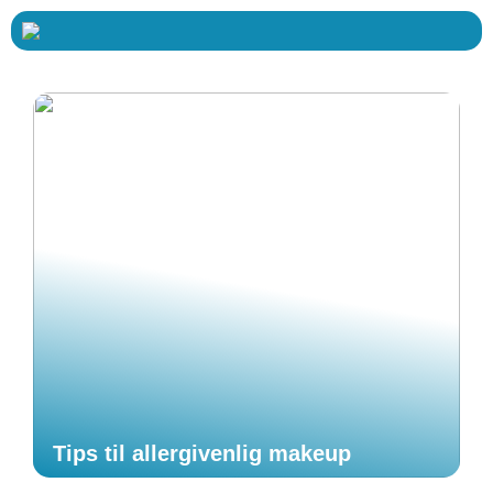
Tips til allergivenlig makeup