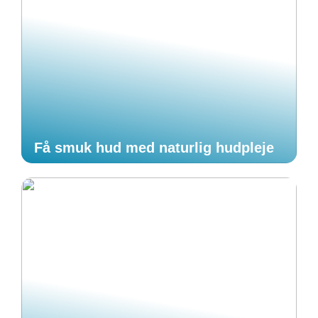
Få smuk hud med naturlig hudpleje