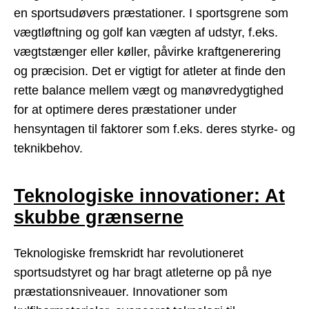
en sportsudøvers præstationer. I sportsgrene som
vægtløftning og golf kan vægten af udstyr, f.eks.
vægtstænger eller køller, påvirke kraftgenerering
og præcision. Det er vigtigt for atleter at finde den
rette balance mellem vægt og manøvredygtighed
for at optimere deres præstationer under
hensyntagen til faktorer som f.eks. deres styrke- og
teknikbehov.
Teknologiske innovationer: At
skubbe grænserne
Teknologiske fremskridt har revolutioneret
sportsudstyret og har bragt atleterne op på nye
præstationsniveauer. Innovationer som