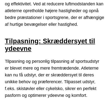
og effektivitet. Ved at reducere luftmodstanden kan
atleterne opretholde højere hastigheder og opnå
bedre præstationer i sportsgrene, der er afhængige
af hurtige bevægelser eller hastighed.
Tilpasning: Skræddersyet til
ydeevne
Tilpasning og personlig tilpasning af sportsudstyr
er blevet mere og mere fremtrædende. Atleterne
kan nu få udstyr, der er skræddersyet til deres
unikke behov og præferencer. Tilpasset udstyr,
f.eks. skistøvler eller cykelsko, sikrer en perfekt
pasform og optimerer ydeevne og komfort.