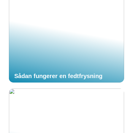
Sådan fungerer en fedtfrysning